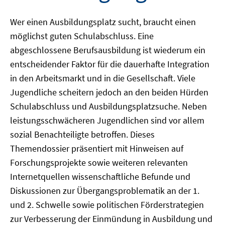
Wer einen Ausbildungsplatz sucht, braucht einen
möglichst guten Schulabschluss. Eine
abgeschlossene Berufsausbildung ist wiederum ein
entscheidender Faktor für die dauerhafte Integration
in den Arbeitsmarkt und in die Gesellschaft. Viele
Jugendliche scheitern jedoch an den beiden Hürden
Schulabschluss und Ausbildungsplatzsuche. Neben
leistungsschwächeren Jugendlichen sind vor allem
sozial Benachteiligte betroffen. Dieses
Themendossier präsentiert mit Hinweisen auf
Forschungsprojekte sowie weiteren relevanten
Internetquellen wissenschaftliche Befunde und
Diskussionen zur Übergangsproblematik an der 1.
und 2. Schwelle sowie politischen Förderstrategien
zur Verbesserung der Einmündung in Ausbildung und