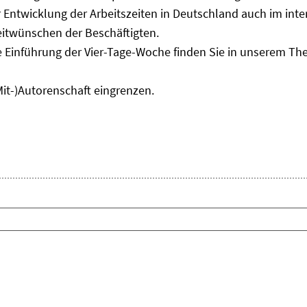
Entwicklung der Arbeitszeiten in Deutschland auch im inter
eitwünschen der Beschäftigten.
e Einführung der Vier-Tage-Woche finden Sie in unserem T
Mit-)Autorenschaft eingrenzen.