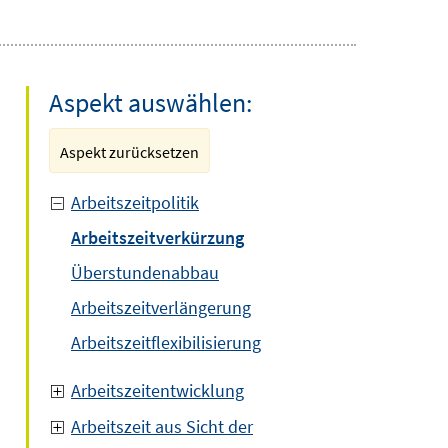
Aspekt auswählen:
Aspekt zurücksetzen
Arbeitszeitpolitik
Arbeitszeitverkürzung
Überstundenabbau
Arbeitszeitverlängerung
Arbeitszeitflexibilisierung
Arbeitszeitentwicklung
Arbeitszeit aus Sicht der