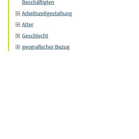
Beschäftigten
Arbeitszeitgestaltung
Alter
Geschlecht
geografischer Bezug