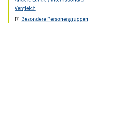
Vergleich
Besondere Personengruppen