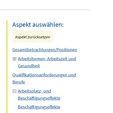
Aspekt auswählen:
Aspekt zurücksetzen
Gesamtbetrachtungen/Positionen
Arbeitsformen, Arbeitszeit und
Gesundheit
Qualifikationsanforderungen und
Berufe
Arbeitsplatz- und
Beschäftigungseffekte
Beschäftigungseffekte