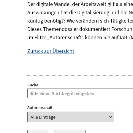
Der digitale Wandel der Arbeitswelt gilt als ei
Auswirkungen hat die Digitalisierung und die 
künftig benötigt? Wie verändern sich Tätigkei
Dieses Themendossier dokumentiert Forschung
Im Filter „Autorenschaft“ können Sie auf IAB-(
Zurück zur Übersicht
Suche
Autorenschaft