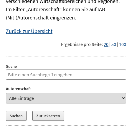
verschiedenen Wirtschaftsbereichen und Regionen.
Im Filter „Autorenschaft“ können Sie auf IAB-
(Mit-)Autorenschaft eingrenzen.
Zurück zur Übersicht
Ergebnisse pro Seite:
20
|
50
|
100
Suche
Autorenschaft