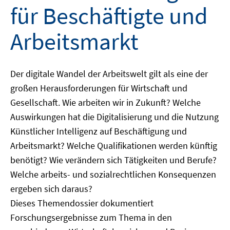
für Beschäftigte und
Arbeitsmarkt
Der digitale Wandel der Arbeitswelt gilt als eine der
großen Herausforderungen für Wirtschaft und
Gesellschaft. Wie arbeiten wir in Zukunft? Welche
Auswirkungen hat die Digitalisierung und die Nutzung
Künstlicher Intelligenz auf Beschäftigung und
Arbeitsmarkt? Welche Qualifikationen werden künftig
benötigt? Wie verändern sich Tätigkeiten und Berufe?
Welche arbeits- und sozialrechtlichen Konsequenzen
ergeben sich daraus?
Dieses Themendossier dokumentiert
Forschungsergebnisse zum Thema in den