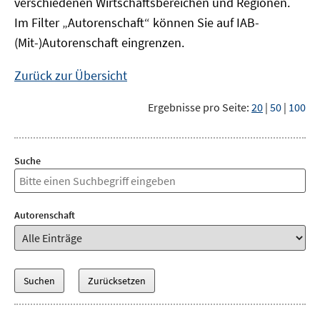
verschiedenen Wirtschaftsbereichen und Regionen.
Im Filter „Autorenschaft“ können Sie auf IAB-
(Mit-)Autorenschaft eingrenzen.
Zurück zur Übersicht
Ergebnisse pro Seite:
20
|
50
|
100
Suche
Autorenschaft