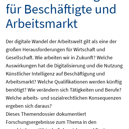
für Beschäftigte und
Arbeitsmarkt
Der digitale Wandel der Arbeitswelt gilt als eine der
großen Herausforderungen für Wirtschaft und
Gesellschaft. Wie arbeiten wir in Zukunft? Welche
Auswirkungen hat die Digitalisierung und die Nutzung
Künstlicher Intelligenz auf Beschäftigung und
Arbeitsmarkt? Welche Qualifikationen werden künftig
benötigt? Wie verändern sich Tätigkeiten und Berufe?
Welche arbeits- und sozialrechtlichen Konsequenzen
ergeben sich daraus?
Dieses Themendossier dokumentiert
Forschungsergebnisse zum Thema in den