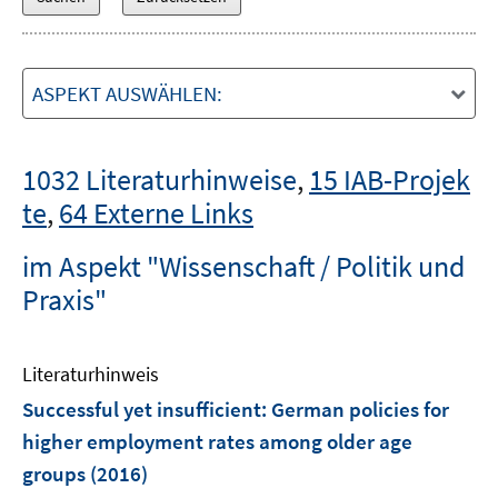
ASPEKT AUSWÄHLEN:
1032 Literaturhinweise
,
15 IAB-Projek
te
,
64 Externe Links
im Aspekt "Wissenschaft / Politik und
Praxis"
Literaturhinweis
Successful yet insufficient
:
German policies for
higher employment rates among older age
groups
(2016)