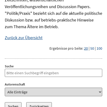
Veröffentlichungsreihen und Discussion Papers.
"Politik/Praxis" bezieht sich auf die aktuelle politische
Diskussion bzw. auf betriebs-praktische Hinweise
zum Thema Ältere im Betrieb.
Zurück zur Übersicht
Ergebnisse pro Seite:
20
|
50
|
100
Suche
Autorenschaft