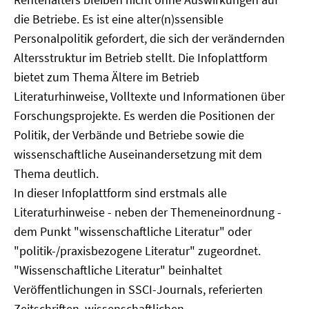
die Betriebe. Es ist eine alter(n)ssensible
Personalpolitik gefordert, die sich der verändernden
Altersstruktur im Betrieb stellt. Die Infoplattform
bietet zum Thema Ältere im Betrieb
Literaturhinweise, Volltexte und Informationen über
Forschungsprojekte. Es werden die Positionen der
Politik, der Verbände und Betriebe sowie die
wissenschaftliche Auseinandersetzung mit dem
Thema deutlich.
In dieser Infoplattform sind erstmals alle
Literaturhinweise - neben der Themeneinordnung -
dem Punkt "wissenschaftliche Literatur" oder
"politik-/praxisbezogene Literatur" zugeordnet.
"Wissenschaftliche Literatur" beinhaltet
Veröffentlichungen in SSCI-Journals, referierten
Zeitschriften, wissenschaftlichen