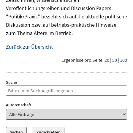
Veröffentlichungsreihen und Discussion Papers.
"Politik/Praxis" bezieht sich auf die aktuelle politische
Diskussion bzw. auf betriebs-praktische Hinweise
zum Thema Ältere im Betrieb.
Zurück zur Übersicht
Ergebnisse pro Seite:
20
|
50
|
100
Suche
Autorenschaft