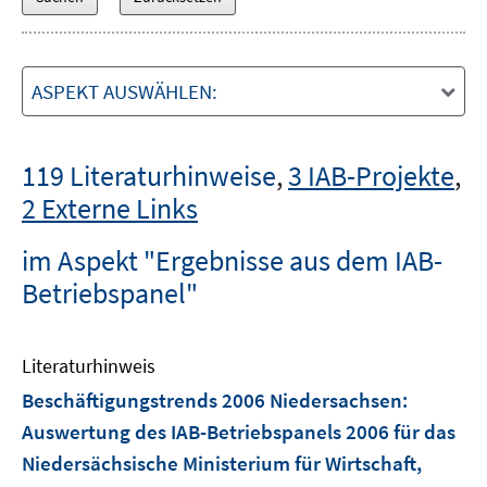
ASPEKT AUSWÄHLEN:
119 Literaturhinweise
,
3 IAB-Projekte
,
2 Externe Links
im Aspekt "Ergebnisse aus dem IAB-
Betriebspanel"
Literaturhinweis
Beschäftigungstrends 2006 Niedersachsen
:
Auswertung des IAB-Betriebspanels 2006 für das
Niedersächsische Ministerium für Wirtschaft,