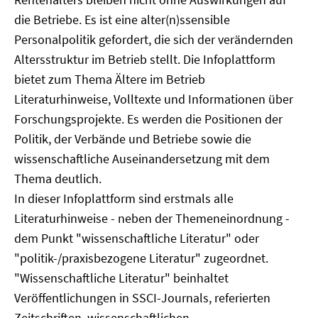
die Betriebe. Es ist eine alter(n)ssensible
Personalpolitik gefordert, die sich der verändernden
Altersstruktur im Betrieb stellt. Die Infoplattform
bietet zum Thema Ältere im Betrieb
Literaturhinweise, Volltexte und Informationen über
Forschungsprojekte. Es werden die Positionen der
Politik, der Verbände und Betriebe sowie die
wissenschaftliche Auseinandersetzung mit dem
Thema deutlich.
In dieser Infoplattform sind erstmals alle
Literaturhinweise - neben der Themeneinordnung -
dem Punkt "wissenschaftliche Literatur" oder
"politik-/praxisbezogene Literatur" zugeordnet.
"Wissenschaftliche Literatur" beinhaltet
Veröffentlichungen in SSCI-Journals, referierten
Zeitschriften, wissenschaftlichen