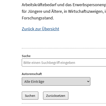
Arbeitskräftebedarf und das Erwerbspersonenp
für Jüngere und Ältere, in Wirtschaftszweigen
Forschungsstand.
Zurück zur Übersicht
Suche
Autorenschaft