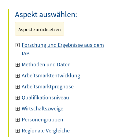
Aspekt auswählen:
Aspekt zurücksetzen
Forschung und Ergebnisse aus dem
IAB
Methoden und Daten
Arbeitsmarktentwicklung
Arbeitsmarktprognose
Qualifikationsniveau
Wirtschaftszweige
Personengruppen
Regionale Vergleiche