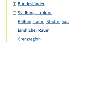
Bundesländer
Siedlungsstruktur
Ballungsraum, Stadtregion
ländlicher Raum
Grenzregion