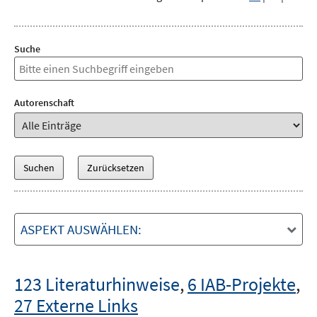
Suche
Autorenschaft
ASPEKT AUSWÄHLEN:
123 Literaturhinweise
,
6 IAB-Projekte
,
27 Externe Links