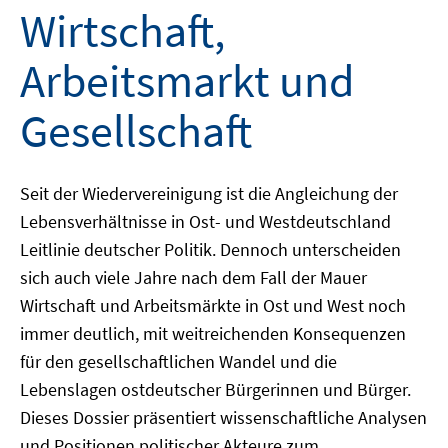
Wirtschaft,
Arbeitsmarkt und
Gesellschaft
Seit der Wiedervereinigung ist die Angleichung der
Lebensverhältnisse in Ost- und Westdeutschland
Leitlinie deutscher Politik. Dennoch unterscheiden
sich auch viele Jahre nach dem Fall der Mauer
Wirtschaft und Arbeitsmärkte in Ost und West noch
immer deutlich, mit weitreichenden Konsequenzen
für den gesellschaftlichen Wandel und die
Lebenslagen ostdeutscher Bürgerinnen und Bürger.
Dieses Dossier präsentiert wissenschaftliche Analysen
und Positionen politischer Akteure zum