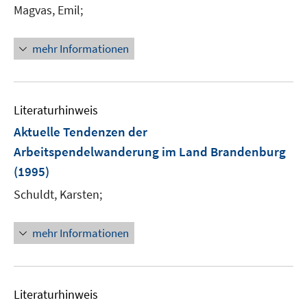
Magvas, Emil;
mehr Informationen
Literaturhinweis
Aktuelle Tendenzen der
Arbeitspendelwanderung im Land Brandenburg
(1995)
Schuldt, Karsten;
mehr Informationen
Literaturhinweis