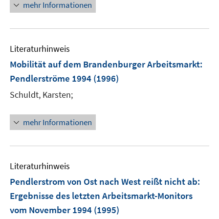
mehr Informationen
Literaturhinweis
Mobilität auf dem Brandenburger Arbeitsmarkt
:
Pendlerströme 1994
(1996)
Schuldt, Karsten;
mehr Informationen
Literaturhinweis
Pendlerstrom von Ost nach West reißt nicht ab
:
Ergebnisse des letzten Arbeitsmarkt-Monitors
vom November 1994
(1995)