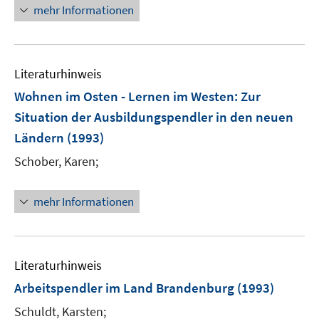
mehr Informationen
Literaturhinweis
Wohnen im Osten - Lernen im Westen: Zur
Situation der Ausbildungspendler in den neuen
Ländern
(1993)
Schober, Karen;
mehr Informationen
Literaturhinweis
Arbeitspendler im Land Brandenburg
(1993)
Schuldt, Karsten;