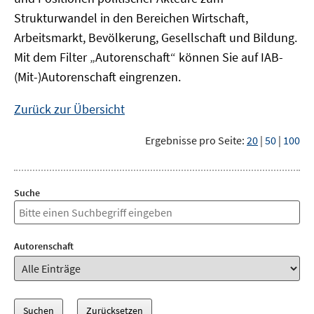
Strukturwandel in den Bereichen Wirtschaft,
Arbeitsmarkt, Bevölkerung, Gesellschaft und Bildung.
Mit dem Filter „Autorenschaft“ können Sie auf IAB-
(Mit-)Autorenschaft eingrenzen.
Zurück zur Übersicht
Ergebnisse pro Seite:
20
|
50
|
100
Suche
Autorenschaft