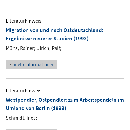
Literaturhinweis
Migration von und nach Ostdeutschland
:
Ergebnisse neuerer Studien
(1993)
Münz, Rainer;
Ulrich, Ralf;
mehr Informationen
Literaturhinweis
Westpendler, Ostpendler
:
zum Arbeitspendeln im
Umland von Berlin
(1993)
Schmidt, Ines;