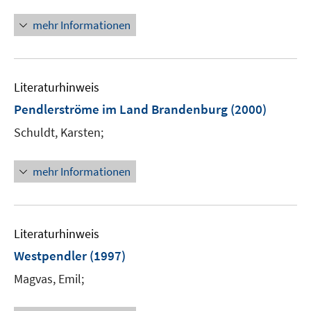
mehr Informationen
Literaturhinweis
Pendlerströme im Land Brandenburg
(2000)
Schuldt, Karsten;
mehr Informationen
Literaturhinweis
Westpendler
(1997)
Magvas, Emil;