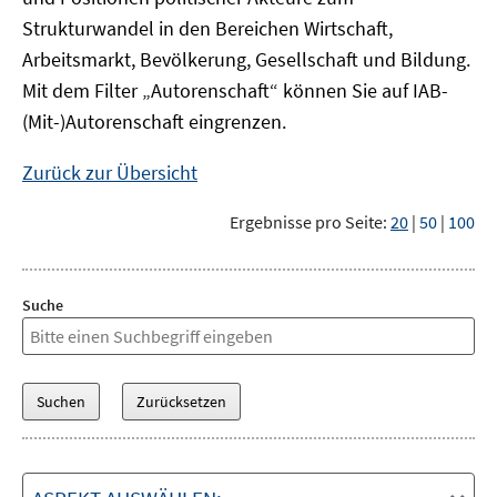
Strukturwandel in den Bereichen Wirtschaft,
Arbeitsmarkt, Bevölkerung, Gesellschaft und Bildung.
Mit dem Filter „Autorenschaft“ können Sie auf IAB-
(Mit-)Autorenschaft eingrenzen.
Zurück zur Übersicht
Ergebnisse pro Seite:
20
|
50
|
100
Suche