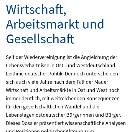
Wirtschaft,
Arbeitsmarkt und
Gesellschaft
Seit der Wiedervereinigung ist die Angleichung der
Lebensverhältnisse in Ost- und Westdeutschland
Leitlinie deutscher Politik. Dennoch unterscheiden
sich auch viele Jahre nach dem Fall der Mauer
Wirtschaft und Arbeitsmärkte in Ost und West noch
immer deutlich, mit weitreichenden Konsequenzen
für den gesellschaftlichen Wandel und die
Lebenslagen ostdeutscher Bürgerinnen und Bürger.
Dieses Dossier präsentiert wissenschaftliche Analysen
und Positionen politischer Akteure zum