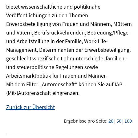
bietet wissenschaftliche und politiknahe
Veröffentlichungen zu den Themen
Erwerbsbeteiligung von Frauen und Männern, Müttern
und Vätern, Berufsrückkehrenden, Betreuung/Pflege
und Arbeitsteilung in der Familie, Work-Life-
Management, Determinanten der Erwerbsbeteiligung,
geschlechtsspezifische Lohnunterschiede, familien-
und steuerpolitische Regelungen sowie
Arbeitsmarktpolitik für Frauen und Männer.
Mit dem Filter „Autorenschaft“ können Sie auf IAB-
(Mit-)Autorenschaft eingrenzen.
Zurück zur Übersicht
Ergebnisse pro Seite:
20
|
50
|
100