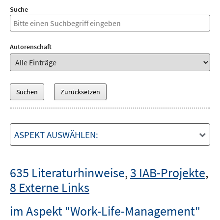
Suche
Autorenschaft
ASPEKT AUSWÄHLEN:
635 Literaturhinweise
,
3 IAB-Projekte
,
8 Externe Links
im Aspekt "Work-Life-Management"