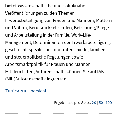
bietet wissenschaftliche und politiknahe
Veröffentlichungen zu den Themen
Erwerbsbeteiligung von Frauen und Männern, Müttern
und Vätern, Berufsrückkehrenden, Betreuung/Pflege
und Arbeitsteilung in der Familie, Work-Life-
Management, Determinanten der Erwerbsbeteiligung,
geschlechtsspezifische Lohnunterschiede, familien-
und steuerpolitische Regelungen sowie
Arbeitsmarktpolitik für Frauen und Männer.
Mit dem Filter „Autorenschaft“ können Sie auf IAB-
(Mit-)Autorenschaft eingrenzen.
Zurück zur Übersicht
Ergebnisse pro Seite:
20
|
50
|
100