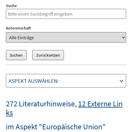
Suche
Autorenschaft
ASPEKT AUSWÄHLEN:
272 Literaturhinweise
,
12 Externe Lin
ks
im Aspekt "Europäische Union"