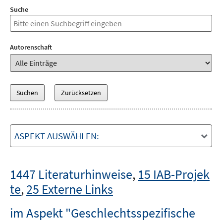
Suche
Autorenschaft
ASPEKT AUSWÄHLEN:
1447 Literaturhinweise
,
15 IAB-Projek
te
,
25 Externe Links
im Aspekt "Geschlechtsspezifische