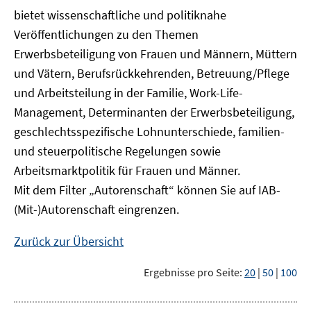
bietet wissenschaftliche und politiknahe
Veröffentlichungen zu den Themen
Erwerbsbeteiligung von Frauen und Männern, Müttern
und Vätern, Berufsrückkehrenden, Betreuung/Pflege
und Arbeitsteilung in der Familie, Work-Life-
Management, Determinanten der Erwerbsbeteiligung,
geschlechtsspezifische Lohnunterschiede, familien-
und steuerpolitische Regelungen sowie
Arbeitsmarktpolitik für Frauen und Männer.
Mit dem Filter „Autorenschaft“ können Sie auf IAB-
(Mit-)Autorenschaft eingrenzen.
Zurück zur Übersicht
Ergebnisse pro Seite:
20
|
50
|
100