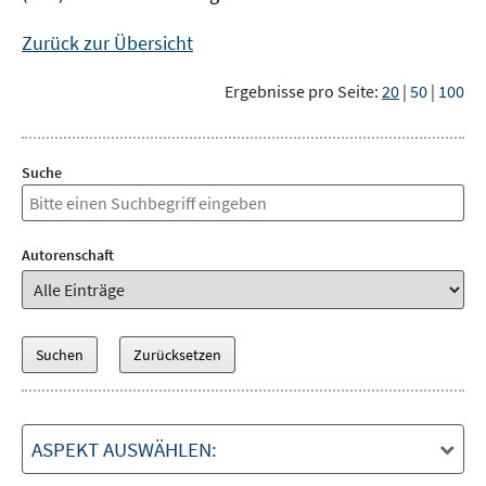
Zurück zur Übersicht
Ergebnisse pro Seite:
20
|
50
|
100
Suche
Autorenschaft
ASPEKT AUSWÄHLEN: