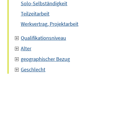
Solo-Selbständigkeit
Teilzeitarbeit
Werkvertrag, Projektarbeit
Qualifikationsniveau
Alter
geographischer Bezug
Geschlecht