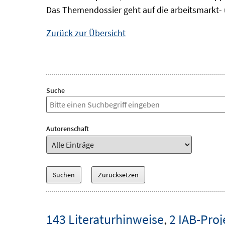
Das Themendossier geht auf die arbeitsmarkt- 
Zurück zur Übersicht
Suche
Autorenschaft
143 Literaturhinweise
,
2 IAB-Proj