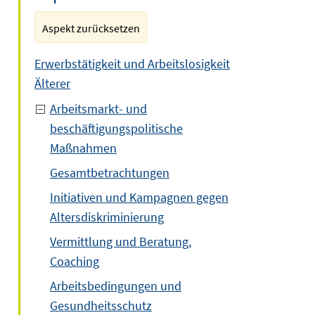
Aspekt zurücksetzen
Erwerbstätigkeit und Arbeitslosigkeit
Älterer
Arbeitsmarkt- und
beschäftigungspolitische
Maßnahmen
Gesamtbetrachtungen
Initiativen und Kampagnen gegen
Altersdiskriminierung
Vermittlung und Beratung,
Coaching
Arbeitsbedingungen und
Gesundheitsschutz