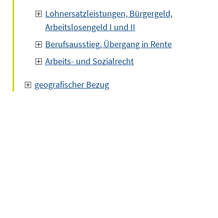
Lohnersatzleistungen, Bürgergeld,
Arbeitslosengeld I und II
Berufsausstieg, Übergang in Rente
Arbeits- und Sozialrecht
geografischer Bezug