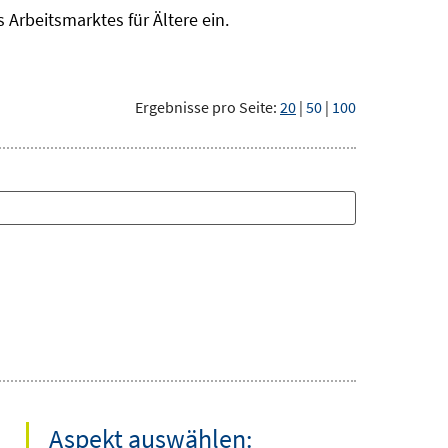
Arbeitsmarktes für Ältere ein.
Ergebnisse pro Seite:
20
|
50
|
100
Aspekt auswählen: