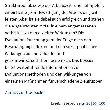
Strukturpolitik sowie der Arbeitszeit- und Lohnpolitik
einen Beitrag zur Bewältigung der Arbeitslosigkeit
leisten. Aber ist sie dabei auch erfolgreich und stehen
die eingebrachten Mittel in einem angemessenen
Verhältnis zu den erzielten Wirkungen? Die
Evaluationsforschung geht der Frage nach den
Beschäftigungseffekten und den sozialpolitischen
Wirkungen auf individueller und
gesamtwirtschaftlicher Ebene nach. Das Dossier
bietet weiterführende Informationen zu
Evaluationsmethoden und den Wirkungen von
einzelnen Maßnahmen für verschiedene Zielgruppen.
Zurück zur Übersicht
Ergebnisse pro Seite:
20
|
50
|
100