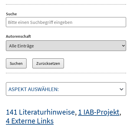
Suche
Autorenschaft
ASPEKT AUSWÄHLEN:
141 Literaturhinweise
,
1 IAB-Projekt
,
4 Externe Links