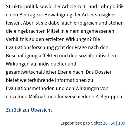
Strukturpolitik sowie der Arbeitszeit- und Lohnpolitik
einen Beitrag zur Bewältigung der Arbeitslosigkeit
leisten. Aber ist sie dabei auch erfolgreich und stehen
die eingebrachten Mittel in einem angemessenen
Verhältnis zu den erzielten Wirkungen? Die
Evaluationsforschung geht der Frage nach den
Beschäftigungseffekten und den sozialpolitischen
Wirkungen auf individueller und
gesamtwirtschaftlicher Ebene nach. Das Dossier
bietet weiterführende Informationen zu
Evaluationsmethoden und den Wirkungen von
einzelnen Maßnahmen für verschiedene Zielgruppen.
Zurück zur Übersicht
Ergebnisse pro Seite:
20
|
50
|
100