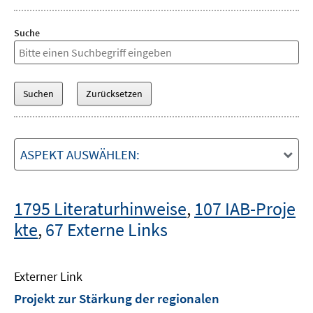
Suche
ASPEKT AUSWÄHLEN:
1795 Literaturhinweise
,
107 IAB-Proje
kte
,
67 Externe Links
Externer Link
Projekt zur Stärkung der regionalen