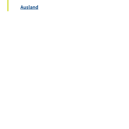
Ausland