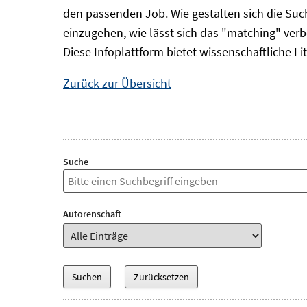
den passenden Job. Wie gestalten sich die Su
einzugehen, wie lässt sich das "matching" ver
Diese Infoplattform bietet wissenschaftliche 
Zurück zur Übersicht
Suche
Autorenschaft