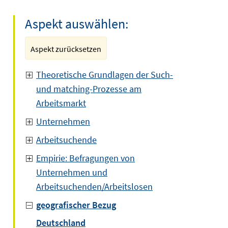
Aspekt auswählen:
Aspekt zurücksetzen
Theoretische Grundlagen der Such-
und matching-Prozesse am
Arbeitsmarkt
Unternehmen
Arbeitsuchende
Empirie: Befragungen von
Unternehmen und
Arbeitsuchenden/Arbeitslosen
geografischer Bezug
Deutschland