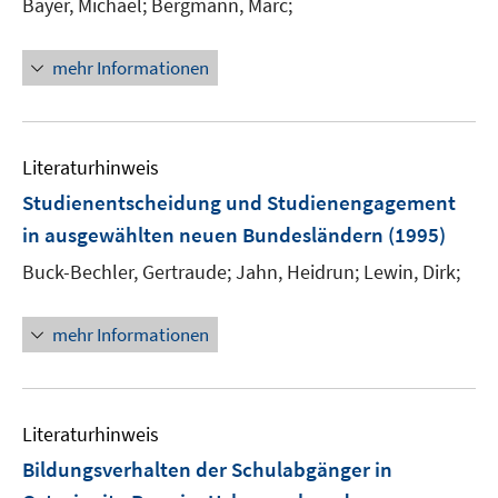
Bayer, Michael;
Bergmann, Marc;
mehr Informationen
Literaturhinweis
Studienentscheidung und Studienengagement
in ausgewählten neuen Bundesländern
(1995)
Buck-Bechler, Gertraude;
Jahn, Heidrun;
Lewin, Dirk;
mehr Informationen
Literaturhinweis
Bildungsverhalten der Schulabgänger in