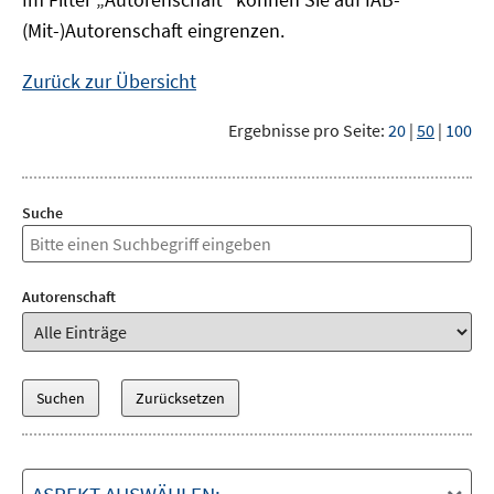
(Mit-)Autorenschaft eingrenzen.
Zurück zur Übersicht
Ergebnisse pro Seite:
20
|
50
|
100
Suche
Autorenschaft