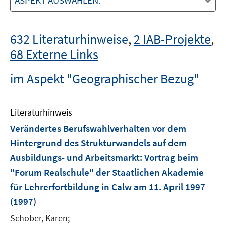
ASPEKT AUSWÄHLEN:
632 Literaturhinweise
,
2 IAB-Projekte
,
68 Externe Links
im Aspekt "Geographischer Bezug"
Literaturhinweis
Verändertes Berufswahlverhalten vor dem
Hintergrund des Strukturwandels auf dem
Ausbildungs- und Arbeitsmarkt
:
Vortrag beim
"Forum Realschule" der Staatlichen Akademie
für Lehrerfortbildung in Calw am 11. April 1997
(1997)
Schober, Karen;