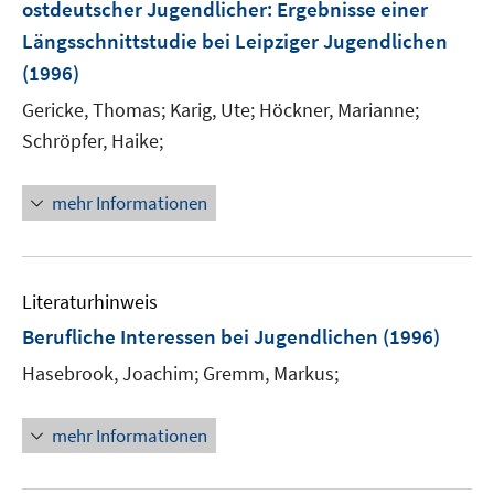
ostdeutscher Jugendlicher
:
Ergebnisse einer
Längsschnittstudie bei Leipziger Jugendlichen
(1996)
Gericke, Thomas;
Karig, Ute;
Höckner, Marianne;
Schröpfer, Haike;
mehr Informationen
Literaturhinweis
Berufliche Interessen bei Jugendlichen
(1996)
Hasebrook, Joachim;
Gremm, Markus;
mehr Informationen