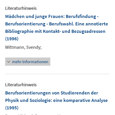
Literaturhinweis
Mädchen und junge Frauen
:
Berufsfindung -
Berufsorientierung - Berufswahl. Eine annotierte
Bibliographie mit Kontakt- und Bezugsadressen
(1996)
Wittmann, Svendy;
mehr Informationen
Literaturhinweis
Berufsorientierungen von Studierenden der
Physik und Soziologie
:
eine komparative Analyse
(1995)