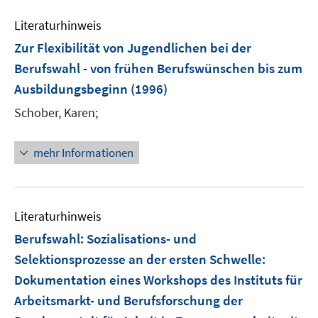
Literaturhinweis
Zur Flexibilität von Jugendlichen bei der
Berufswahl - von frühen Berufswünschen bis zum
Ausbildungsbeginn
(1996)
Schober, Karen;
mehr Informationen
Literaturhinweis
Berufswahl: Sozialisations- und
Selektionsprozesse an der ersten Schwelle
:
Dokumentation eines Workshops des Instituts für
Arbeitsmarkt- und Berufsforschung der