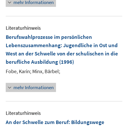
mehr Informationen
Literaturhinweis
Berufswahlprozesse im persönlichen
Lebenszusammenhang
:
Jugendliche in Ost und
West an der Schwelle von der schulischen in die
berufliche Ausbildung
(1996)
Fobe, Karin;
Minx, Bärbel;
mehr Informationen
Literaturhinweis
An der Schwelle zum Beruf: Bildungswege