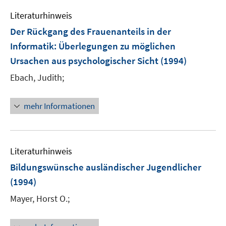
Literaturhinweis
Der Rückgang des Frauenanteils in der
Informatik
:
Überlegungen zu möglichen
Ursachen aus psychologischer Sicht
(1994)
Ebach, Judith;
mehr Informationen
Literaturhinweis
Bildungswünsche ausländischer Jugendlicher
(1994)
Mayer, Horst O.;