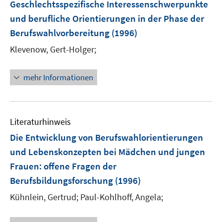
Geschlechtsspezifische Interessenschwerpunkte
und berufliche Orientierungen in der Phase der
Berufswahlvorbereitung
(1996)
Klevenow, Gert-Holger;
mehr Informationen
Literaturhinweis
Die Entwicklung von Berufswahlorientierungen
und Lebenskonzepten bei Mädchen und jungen
Frauen
:
offene Fragen der
Berufsbildungsforschung
(1996)
Kühnlein, Gertrud;
Paul-Kohlhoff, Angela;