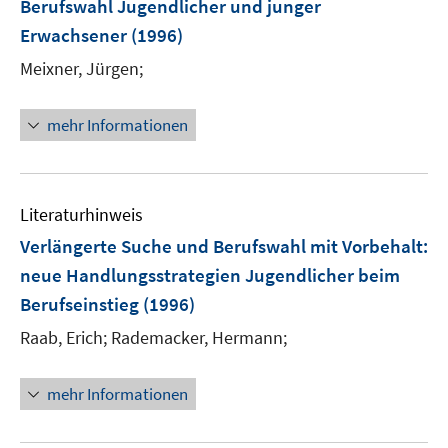
Berufswahl Jugendlicher und junger
Erwachsener
(1996)
Meixner, Jürgen;
mehr Informationen
Literaturhinweis
Verlängerte Suche und Berufswahl mit Vorbehalt
:
neue Handlungsstrategien Jugendlicher beim
Berufseinstieg
(1996)
Raab, Erich;
Rademacker, Hermann;
mehr Informationen