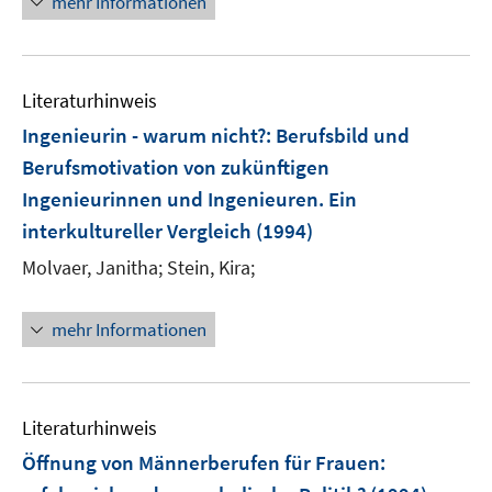
mehr Informationen
Literaturhinweis
Ingenieurin - warum nicht?
:
Berufsbild und
Berufsmotivation von zukünftigen
Ingenieurinnen und Ingenieuren. Ein
interkultureller Vergleich
(1994)
Molvaer, Janitha;
Stein, Kira;
mehr Informationen
Literaturhinweis
Öffnung von Männerberufen für Frauen
: