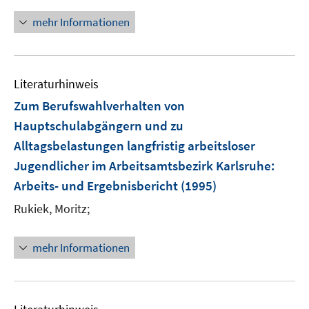
mehr Informationen
Literaturhinweis
Zum Berufswahlverhalten von
Hauptschulabgängern und zu
Alltagsbelastungen langfristig arbeitsloser
Jugendlicher im Arbeitsamtsbezirk Karlsruhe
:
Arbeits- und Ergebnisbericht
(1995)
Rukiek, Moritz;
mehr Informationen