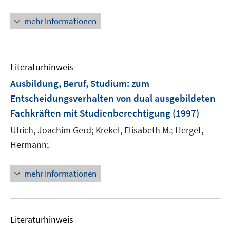
mehr Informationen
Literaturhinweis
Ausbildung, Beruf, Studium
:
zum
Entscheidungsverhalten von dual ausgebildeten
Fachkräften mit Studienberechtigung
(1997)
Ulrich, Joachim Gerd;
Krekel, Elisabeth M.;
Herget,
Hermann;
mehr Informationen
Literaturhinweis