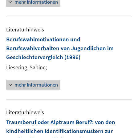
mehr Informationen
Literaturhinweis
Berufswahlmotivationen und
Berufswahlverhalten von Jugendlichen im
Geschlechtervergleich
(1996)
Liesering, Sabine;
mehr Informationen
Literaturhinweis
Traumberuf oder Alptraum Beruf?
:
von den
kindheitlichen Identifikationsmustern zur