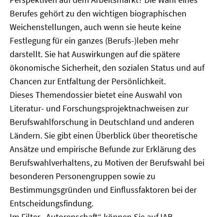
Berufes gehört zu den wichtigen biographischen
Weichenstellungen, auch wenn sie heute keine
Festlegung für ein ganzes (Berufs-)leben mehr
darstellt. Sie hat Auswirkungen auf die spätere
ökonomische Sicherheit, den sozialen Status und auf
Chancen zur Entfaltung der Persönlichkeit.
Dieses Themendossier bietet eine Auswahl von
Literatur- und Forschungsprojektnachweisen zur
Berufswahlforschung in Deutschland und anderen
Ländern. Sie gibt einen Überblick über theoretische
Ansätze und empirische Befunde zur Erklärung des
Berufswahlverhaltens, zu Motiven der Berufswahl bei
besonderen Personengruppen sowie zu
Bestimmungsgründen und Einflussfaktoren bei der
Entscheidungsfindung.
Im Filter „Autorenschaft“ können Sie auf IAB-