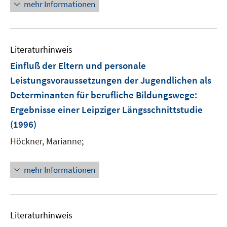
mehr Informationen
Literaturhinweis
Einfluß der Eltern und personale
Leistungsvoraussetzungen der Jugendlichen als
Determinanten für berufliche Bildungswege
:
Ergebnisse einer Leipziger Längsschnittstudie
(1996)
Höckner, Marianne;
mehr Informationen
Literaturhinweis