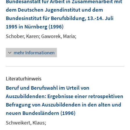
Bundesanstalt für Arbeit in Zusammenarbeit mit
dem Deutschen Jugendinstitut und dem
Bundesinstitut für Berufsbildung, 13.-14. Juli
1995 in Nürnberg
(1996)
Schober, Karen;
Gaworek, Maria;
mehr Informationen
Literaturhinweis
Beruf und Berufswahl im Urteil von
Auszubildenden
:
Ergebnisse einer retrospektiven
Befragung von Auszubildenden in den alten und
neuen Bundesländern
(1996)
Schweikert, Klaus;