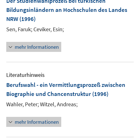
Der Studienwahlprozeß bei türkischen
Bildungsinländern an Hochschulen des Landes
NRW
(1996)
Sen, Faruk;
Ceviker, Esin;
mehr Informationen
Literaturhinweis
Berufswahl - ein Vermittlungsprozeß zwischen
Biographie und Chancenstruktur
(1996)
Wahler, Peter;
Witzel, Andreas;
mehr Informationen