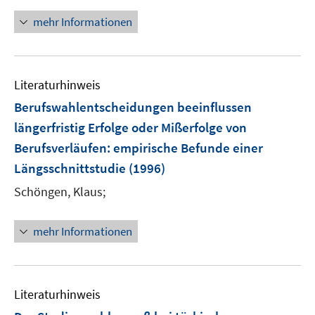
mehr Informationen
Literaturhinweis
Berufswahlentscheidungen beeinflussen
längerfristig Erfolge oder Mißerfolge von
Berufsverläufen
:
empirische Befunde einer
Längsschnittstudie
(1996)
Schöngen, Klaus;
mehr Informationen
Literaturhinweis