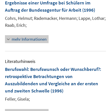
Ergebnisse einer Umfrage bei Schülern im
Auftrag der Bundesagentur für Arbeit
(1996)
Cohrs, Helmut;
Rademacker, Hermann;
Lappe, Lothar;
Raab, Erich;
mehr Informationen
Literaturhinweis
Berufswahl: Berufswunsch oder Wunschberuf?
:
retrospektive Betrachtungen von
Auszubildenden und Vergleiche an der ersten
und zweiten Schwelle
(1996)
Feller, Gisela;