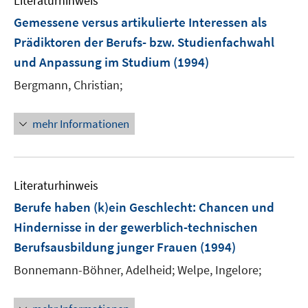
Literaturhinweis
Gemessene versus artikulierte Interessen als
Prädiktoren der Berufs- bzw. Studienfachwahl
und Anpassung im Studium
(1994)
Bergmann, Christian;
mehr Informationen
Literaturhinweis
Berufe haben (k)ein Geschlecht
:
Chancen und
Hindernisse in der gewerblich-technischen
Berufsausbildung junger Frauen
(1994)
Bonnemann-Böhner, Adelheid;
Welpe, Ingelore;