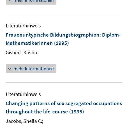
mehr Informationen
Literaturhinweis
Frauenuntypische Bildungsbiographien: Diplom-
Mathematikerinnen
(1995)
Gisbert, Kristin;
mehr Informationen
Literaturhinweis
Changing patterns of sex segregated occupations
throughout the life-course
(1995)
Jacobs, Sheila C.;