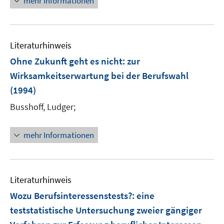
mehr Informationen
Literaturhinweis
Ohne Zukunft geht es nicht
:
zur
Wirksamkeitserwartung bei der Berufswahl
(1994)
Busshoff, Ludger;
mehr Informationen
Literaturhinweis
Wozu Berufsinteressenstests?
:
eine
teststatistische Untersuchung zweier gängiger