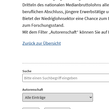
Dritteln des nationalen Medianbruttolohns alle
beruflichen Abschluss, jüngere Erwerbstätige 
Bietet der Niedriglohnsektor eine Chance zum 
zum Forschungsstand.
Mit dem Filter „Autorenschaft“ können Sie auf 
Zurück zur Übersicht
Suche
Autorenschaft