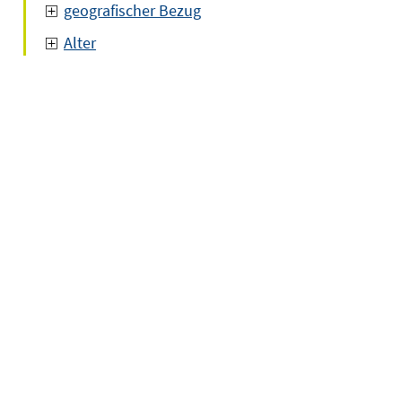
geografischer Bezug
Alter