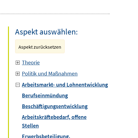
Aspekt auswählen:
Aspekt zurücksetzen
Theorie
Politik und Maßnahmen
Arbeitsmarkt- und Lohnentwicklung
Berufseinmündung
Beschäftigungsentwicklung
Arbeitskräftebedarf, offene
Stellen
Erwerbsbeteiligung,