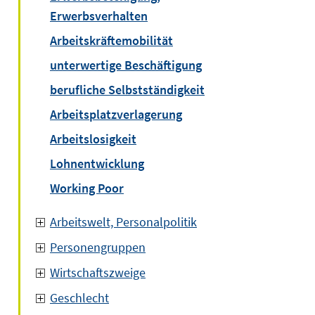
Erwerbsverhalten
Arbeitskräftemobilität
unterwertige Beschäftigung
berufliche Selbstständigkeit
Arbeitsplatzverlagerung
Arbeitslosigkeit
Lohnentwicklung
Working Poor
Arbeitswelt, Personalpolitik
Personengruppen
Wirtschaftszweige
Geschlecht