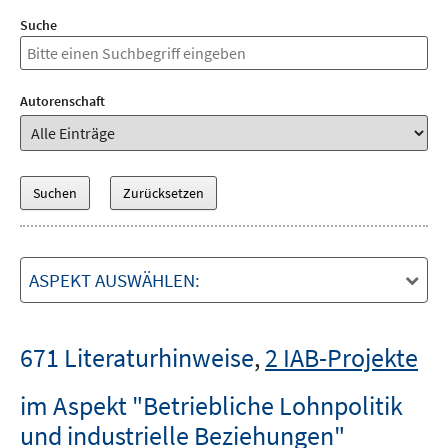
Suche
Autorenschaft
ASPEKT AUSWÄHLEN:
671 Literaturhinweise
,
2 IAB-Projekte
im Aspekt "Betriebliche Lohnpolitik
und industrielle Beziehungen"