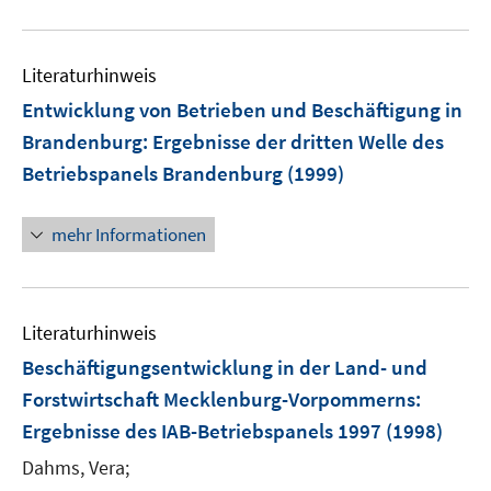
Literaturhinweis
Entwicklung von Betrieben und Beschäftigung in
Brandenburg
:
Ergebnisse der dritten Welle des
Betriebspanels Brandenburg
(1999)
mehr Informationen
Literaturhinweis
Beschäftigungsentwicklung in der Land- und
Forstwirtschaft Mecklenburg-Vorpommerns
:
Ergebnisse des IAB-Betriebspanels 1997
(1998)
Dahms, Vera;