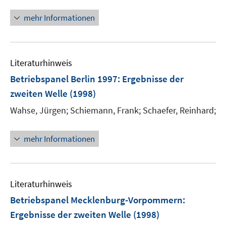
mehr Informationen
Literaturhinweis
Betriebspanel Berlin 1997
:
Ergebnisse der
zweiten Welle
(1998)
Wahse, Jürgen;
Schiemann, Frank;
Schaefer, Reinhard;
mehr Informationen
Literaturhinweis
Betriebspanel Mecklenburg-Vorpommern
:
Ergebnisse der zweiten Welle
(1998)