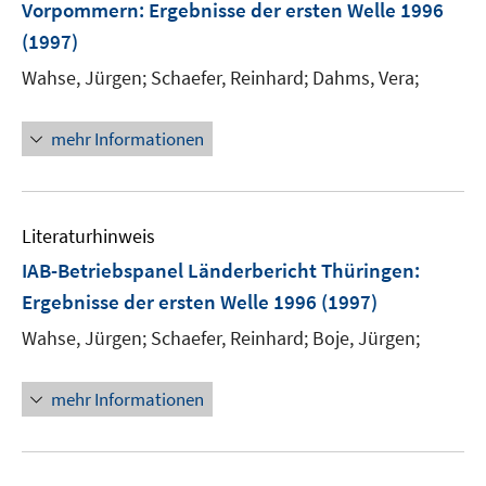
Vorpommern
:
Ergebnisse der ersten Welle 1996
(1997)
Wahse, Jürgen;
Schaefer, Reinhard;
Dahms, Vera;
mehr Informationen
Literaturhinweis
IAB-Betriebspanel Länderbericht Thüringen
:
Ergebnisse der ersten Welle 1996
(1997)
Wahse, Jürgen;
Schaefer, Reinhard;
Boje, Jürgen;
mehr Informationen