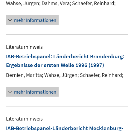
Wahse, Jürgen;
Dahms, Vera;
Schaefer, Reinhard;
mehr Informationen
Literaturhinweis
IAB-Betriebspanel: Länderbericht Brandenburg
:
Ergebnisse der ersten Welle 1996
(1997)
Bernien, Maritta;
Wahse, Jürgen;
Schaefer, Reinhard;
mehr Informationen
Literaturhinweis
IAB-Betriebspanel-Länderbericht Mecklenburg-