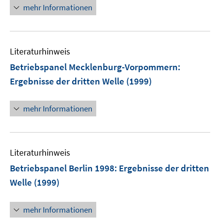
mehr Informationen
Literaturhinweis
Betriebspanel Mecklenburg-Vorpommern
:
Ergebnisse der dritten Welle
(1999)
mehr Informationen
Literaturhinweis
Betriebspanel Berlin 1998
:
Ergebnisse der dritten
Welle
(1999)
mehr Informationen