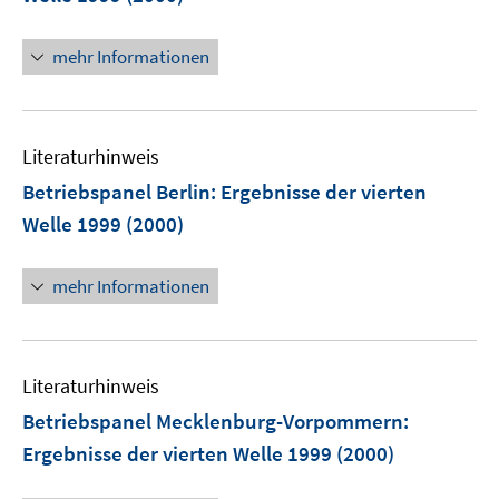
mehr Informationen
Literaturhinweis
Betriebspanel Berlin
:
Ergebnisse der vierten
Welle 1999
(2000)
mehr Informationen
Literaturhinweis
Betriebspanel Mecklenburg-Vorpommern
:
Ergebnisse der vierten Welle 1999
(2000)