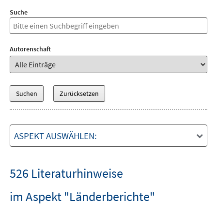
Suche
Autorenschaft
ASPEKT AUSWÄHLEN:
526 Literaturhinweise
im Aspekt "Länderberichte"