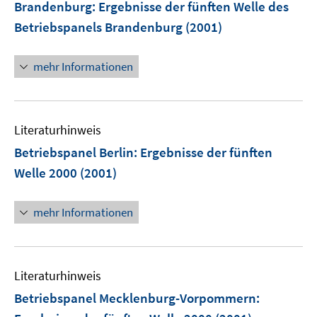
Brandenburg
:
Ergebnisse der fünften Welle des
Betriebspanels Brandenburg
(2001)
mehr Informationen
Literaturhinweis
Betriebspanel Berlin
:
Ergebnisse der fünften
Welle 2000
(2001)
mehr Informationen
Literaturhinweis
Betriebspanel Mecklenburg-Vorpommern
: