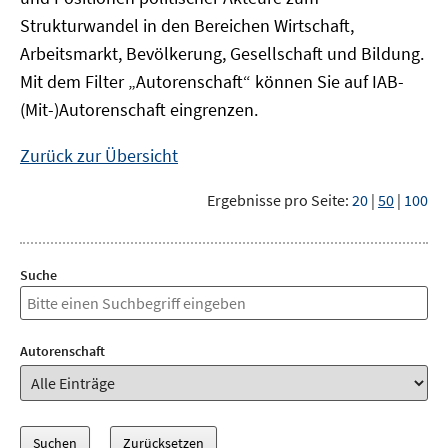
Strukturwandel in den Bereichen Wirtschaft,
Arbeitsmarkt, Bevölkerung, Gesellschaft und Bildung.
Mit dem Filter „Autorenschaft“ können Sie auf IAB-
(Mit-)Autorenschaft eingrenzen.
Zurück zur Übersicht
Ergebnisse pro Seite:
20
|
50
|
100
Suche
Autorenschaft