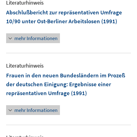
Literaturhinweis
Abschlußbericht zur repräsentativen Umfrage
10/90 unter Ost-Berliner Arbeitslosen
(1991)
mehr Informationen
Literaturhinweis
Frauen in den neuen Bundesländern im Prozeß
der deutschen Einigung
:
Ergebnisse einer
repräsentativen Umfrage
(1991)
mehr Informationen