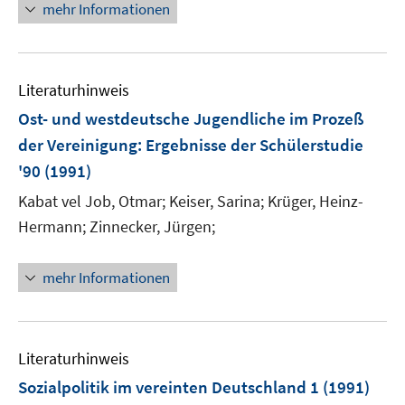
mehr Informationen
Literaturhinweis
Ost- und westdeutsche Jugendliche im Prozeß
der Vereinigung
:
Ergebnisse der Schülerstudie
'90
(1991)
Kabat vel Job, Otmar;
Keiser, Sarina;
Krüger, Heinz-
Hermann;
Zinnecker, Jürgen;
mehr Informationen
Literaturhinweis
Sozialpolitik im vereinten Deutschland 1
(1991)