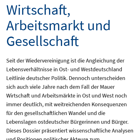
Wirtschaft,
Arbeitsmarkt und
Gesellschaft
Seit der Wiedervereinigung ist die Angleichung der
Lebensverhältnisse in Ost- und Westdeutschland
Leitlinie deutscher Politik. Dennoch unterscheiden
sich auch viele Jahre nach dem Fall der Mauer
Wirtschaft und Arbeitsmärkte in Ost und West noch
immer deutlich, mit weitreichenden Konsequenzen
für den gesellschaftlichen Wandel und die
Lebenslagen ostdeutscher Bürgerinnen und Bürger.
Dieses Dossier präsentiert wissenschaftliche Analysen
und Positionen politischer Akteure zum