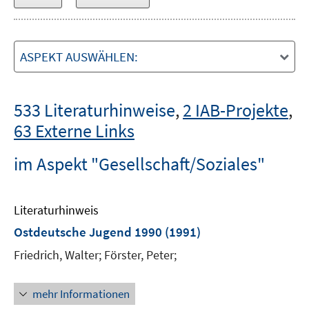
ASPEKT AUSWÄHLEN:
533 Literaturhinweise
,
2 IAB-Projekte
,
63 Externe Links
im Aspekt "Gesellschaft/Soziales"
Literaturhinweis
Ostdeutsche Jugend 1990
(1991)
Friedrich, Walter;
Förster, Peter;
mehr Informationen