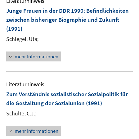
Literaturhinweis
Junge Frauen in der DDR 1990
:
Befindlichkeiten
zwischen bisheriger Biographie und Zukunft
(1991)
Schlegel, Uta;
mehr Informationen
Literaturhinweis
Zum Verständnis sozialistischer Sozialpolitik für
die Gestaltung der Sozialunion
(1991)
Schulte, C.J.;
mehr Informationen