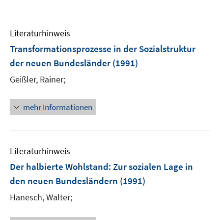
Literaturhinweis
Transformationsprozesse in der Sozialstruktur
der neuen Bundesländer
(1991)
Geißler, Rainer;
mehr Informationen
Literaturhinweis
Der halbierte Wohlstand: Zur sozialen Lage in
den neuen Bundesländern
(1991)
Hanesch, Walter;