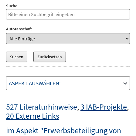
Suche
Autorenschaft
ASPEKT AUSWÄHLEN:
527 Literaturhinweise
,
3 IAB-Projekte
,
20 Externe Links
im Aspekt "Erwerbsbeteiligung von