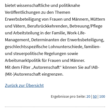
bietet wissenschaftliche und politiknahe
Veröffentlichungen zu den Themen
Erwerbsbeteiligung von Frauen und Männern, Müttern
und Vätern, Berufsrückkehrenden, Betreuung/Pflege
und Arbeitsteilung in der Familie, Work-Life-
Management, Determinanten der Erwerbsbeteiligung,
geschlechtsspezifische Lohnunterschiede, familien-
und steuerpolitische Regelungen sowie
Arbeitsmarktpolitik für Frauen und Männer.
Mit dem Filter „Autorenschaft“ können Sie auf IAB-
(Mit-)Autorenschaft eingrenzen.
Zurück zur Übersicht
Ergebnisse pro Seite:
20
|
50
|
100