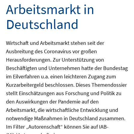
Arbeitsmarkt in
Deutschland
Wirtschaft und Arbeitsmarkt stehen seit der
Ausbreitung des Coronavirus vor großen
Herausforderungen. Zur Unterstützung von
Beschäftigten und Unternehmen hatte der Bundestag
im Eilverfahren u.a. einen leichteren Zugang zum
Kurzarbeitergeld beschlossen. Dieses Themendossier
stellt Einschätzungen aus Forschung und Politik zu
den Auswirkungen der Pandemie auf den
Arbeitsmarkt, die wirtschaftliche Entwicklung und
notwendige Maßnahmen in Deutschland zusammen.
Im Filter „Autorenschaft“ können Sie auf IAB-