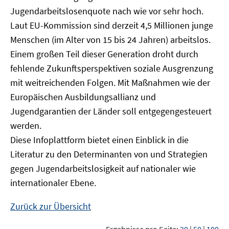
Jugendarbeitslosenquote nach wie vor sehr hoch.
Laut EU-Kommission sind derzeit 4,5 Millionen junge
Menschen (im Alter von 15 bis 24 Jahren) arbeitslos.
Einem großen Teil dieser Generation droht durch
fehlende Zukunftsperspektiven soziale Ausgrenzung
mit weitreichenden Folgen. Mit Maßnahmen wie der
Europäischen Ausbildungsallianz und
Jugendgarantien der Länder soll entgegengesteuert
werden.
Diese Infoplattform bietet einen Einblick in die
Literatur zu den Determinanten von und Strategien
gegen Jugendarbeitslosigkeit auf nationaler wie
internationaler Ebene.
Zurück zur Übersicht