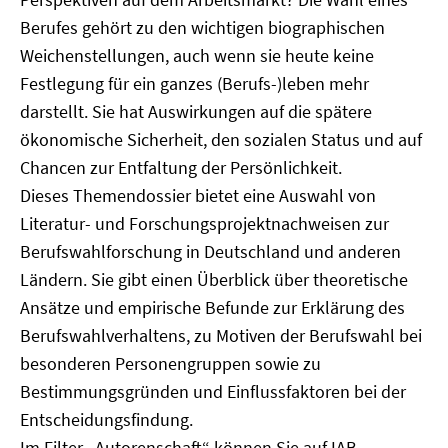
Berufes gehört zu den wichtigen biographischen
Weichenstellungen, auch wenn sie heute keine
Festlegung für ein ganzes (Berufs-)leben mehr
darstellt. Sie hat Auswirkungen auf die spätere
ökonomische Sicherheit, den sozialen Status und auf
Chancen zur Entfaltung der Persönlichkeit.
Dieses Themendossier bietet eine Auswahl von
Literatur- und Forschungsprojektnachweisen zur
Berufswahlforschung in Deutschland und anderen
Ländern. Sie gibt einen Überblick über theoretische
Ansätze und empirische Befunde zur Erklärung des
Berufswahlverhaltens, zu Motiven der Berufswahl bei
besonderen Personengruppen sowie zu
Bestimmungsgründen und Einflussfaktoren bei der
Entscheidungsfindung.
Im Filter „Autorenschaft“ können Sie auf IAB-