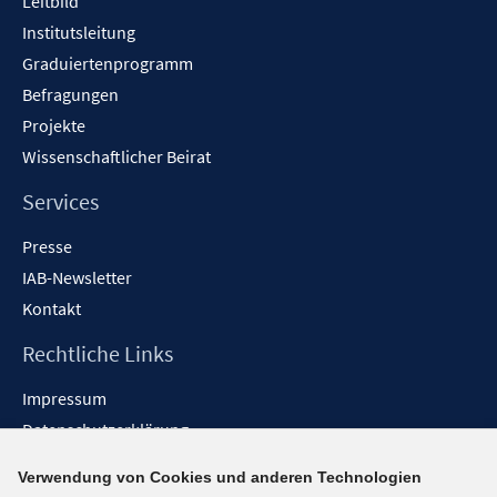
Leitbild
Institutsleitung
Graduiertenprogramm
Befragungen
Projekte
Wissenschaftlicher Beirat
Services
Presse
IAB-Newsletter
Kontakt
Rechtliche Links
Impressum
Datenschutzerklärung
Erklärung zur Barrierefreiheit
Verwendung von Cookies und anderen Technologien
Barrieren melden