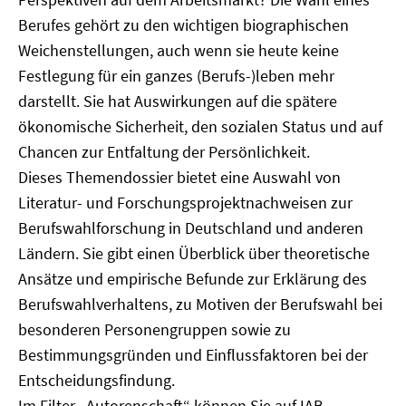
Berufes gehört zu den wichtigen biographischen
Weichenstellungen, auch wenn sie heute keine
Festlegung für ein ganzes (Berufs-)leben mehr
darstellt. Sie hat Auswirkungen auf die spätere
ökonomische Sicherheit, den sozialen Status und auf
Chancen zur Entfaltung der Persönlichkeit.
Dieses Themendossier bietet eine Auswahl von
Literatur- und Forschungsprojektnachweisen zur
Berufswahlforschung in Deutschland und anderen
Ländern. Sie gibt einen Überblick über theoretische
Ansätze und empirische Befunde zur Erklärung des
Berufswahlverhaltens, zu Motiven der Berufswahl bei
besonderen Personengruppen sowie zu
Bestimmungsgründen und Einflussfaktoren bei der
Entscheidungsfindung.
Im Filter „Autorenschaft“ können Sie auf IAB-