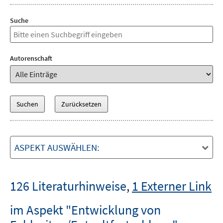
Suche
Autorenschaft
ASPEKT AUSWÄHLEN:
126 Literaturhinweise
,
1 Externer Link
im Aspekt "Entwicklung von