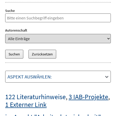
Suche
Autorenschaft
ASPEKT AUSWÄHLEN:
122 Literaturhinweise
,
3 IAB-Projekte
,
1 Externer Link