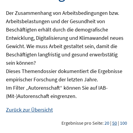
Der Zusammenhang von Arbeitsbedingungen bzw.
Arbeitsbelastungen und der Gesundheit von
Beschäftigten erhält durch die demografische
Entwicklung, Digitalisierung und Klimawandel neues
Gewicht. Wie muss Arbeit gestaltet sein, damit die
Beschäftigten langfristig und gesund erwerbstätig
sein können?
Dieses Themendossier dokumentiert die Ergebnisse
empirischer Forschung der letzten Jahre.
Im Filter „Autorenschaft“ können Sie auf IAB-
(Mit-)Autorenschaft eingrenzen.
Zurück zur Übersicht
Ergebnisse pro Seite:
20
|
50
|
100