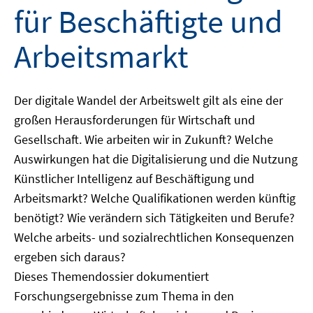
für Beschäftigte und
Arbeitsmarkt
Der digitale Wandel der Arbeitswelt gilt als eine der
großen Herausforderungen für Wirtschaft und
Gesellschaft. Wie arbeiten wir in Zukunft? Welche
Auswirkungen hat die Digitalisierung und die Nutzung
Künstlicher Intelligenz auf Beschäftigung und
Arbeitsmarkt? Welche Qualifikationen werden künftig
benötigt? Wie verändern sich Tätigkeiten und Berufe?
Welche arbeits- und sozialrechtlichen Konsequenzen
ergeben sich daraus?
Dieses Themendossier dokumentiert
Forschungsergebnisse zum Thema in den