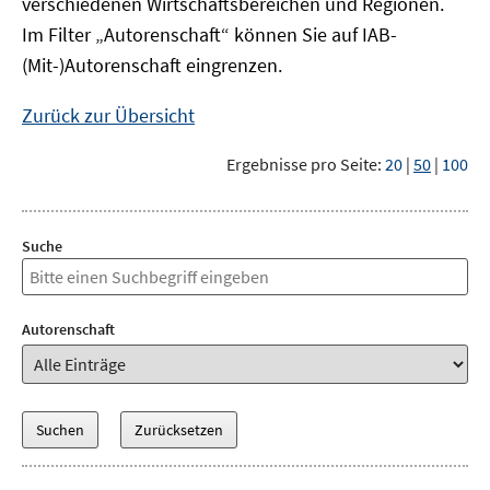
verschiedenen Wirtschaftsbereichen und Regionen.
Im Filter „Autorenschaft“ können Sie auf IAB-
(Mit-)Autorenschaft eingrenzen.
Zurück zur Übersicht
Ergebnisse pro Seite:
20
|
50
|
100
Suche
Autorenschaft