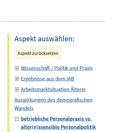
Aspekt auswählen:
Aspekt zurücksetzen
Wissenschaft / Politik und Praxis
Ergebnisse aus dem IAB
Arbeitsmarktsituation Älterer
Auswirkungen des demografischen
Wandels
betriebliche Personalpraxis vs.
alter(n)ssensible Personalpolitik