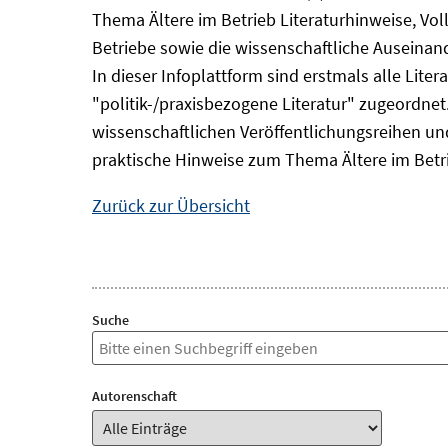
Thema Ältere im Betrieb Literaturhinweise, Vol
Betriebe sowie die wissenschaftliche Auseina
In dieser Infoplattform sind erstmals alle Lit
"politik-/praxisbezogene Literatur" zugeordnet.
wissenschaftlichen Veröffentlichungsreihen und 
praktische Hinweise zum Thema Ältere im Betr
Zurück zur Übersicht
Suche
Autorenschaft