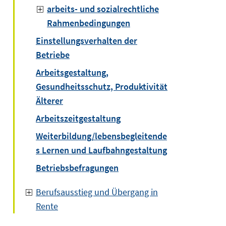
arbeits- und sozialrechtliche
Rahmenbedingungen
Einstellungsverhalten der
Betriebe
Arbeitsgestaltung,
Gesundheitsschutz, Produktivität
Älterer
Arbeitszeitgestaltung
Weiterbildung/lebensbegleitende
s Lernen und Laufbahngestaltung
Betriebsbefragungen
Berufsausstieg und Übergang in
Rente