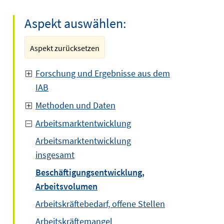
Aspekt auswählen:
Aspekt zurücksetzen
Forschung und Ergebnisse aus dem
IAB
Methoden und Daten
Arbeitsmarktentwicklung
Arbeitsmarktentwicklung
insgesamt
Beschäftigungsentwicklung,
Arbeitsvolumen
Arbeitskräftebedarf, offene Stellen
Arbeitskräftemangel