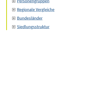
Personengruppen
Regionale Vergleiche
Bundesländer
Siedlungsstruktur