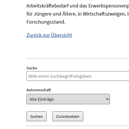
Arbeitskräftebedarf und das Erwerbspersonenp
für Jüngere und Ältere, in Wirtschaftszweigen
Forschungsstand.
Zurück zur Übersicht
Suche
Autorenschaft