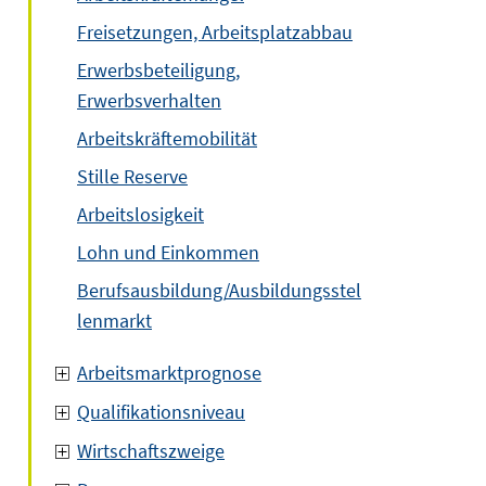
Freisetzungen, Arbeitsplatzabbau
Erwerbsbeteiligung,
Erwerbsverhalten
Arbeitskräftemobilität
Stille Reserve
Arbeitslosigkeit
Lohn und Einkommen
Berufsausbildung/Ausbildungsstel
lenmarkt
Arbeitsmarktprognose
Qualifikationsniveau
Wirtschaftszweige