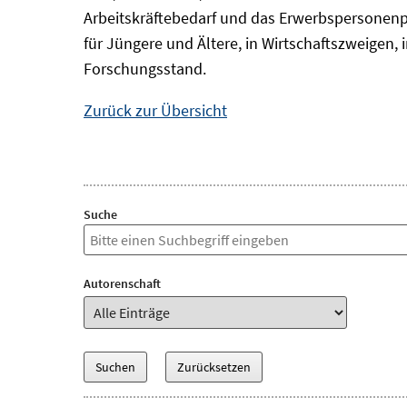
Arbeitskräftebedarf und das Erwerbspersonenp
für Jüngere und Ältere, in Wirtschaftszweigen
Forschungsstand.
Zurück zur Übersicht
Suche
Autorenschaft