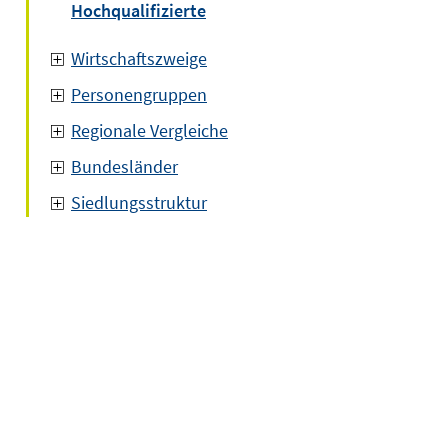
Hochqualifizierte
Wirtschaftszweige
Personengruppen
Regionale Vergleiche
Bundesländer
Siedlungsstruktur