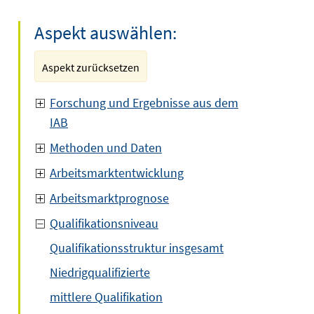
Aspekt auswählen:
Aspekt zurücksetzen
Forschung und Ergebnisse aus dem
IAB
Methoden und Daten
Arbeitsmarktentwicklung
Arbeitsmarktprognose
Qualifikationsniveau
Qualifikationsstruktur insgesamt
Niedrigqualifizierte
mittlere Qualifikation