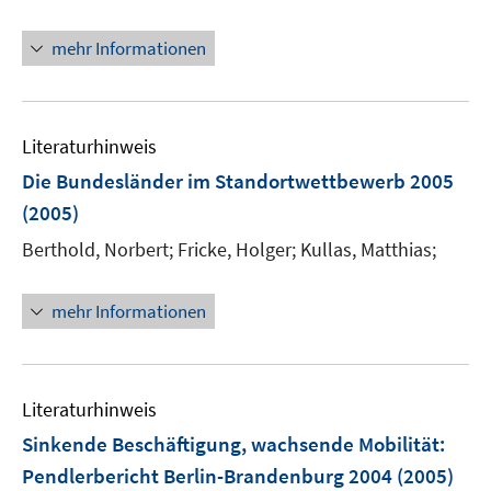
mehr Informationen
Literaturhinweis
Die Bundesländer im Standortwettbewerb 2005
(2005)
Berthold, Norbert;
Fricke, Holger;
Kullas, Matthias;
mehr Informationen
Literaturhinweis
Sinkende Beschäftigung, wachsende Mobilität:
Pendlerbericht Berlin-Brandenburg 2004
(2005)