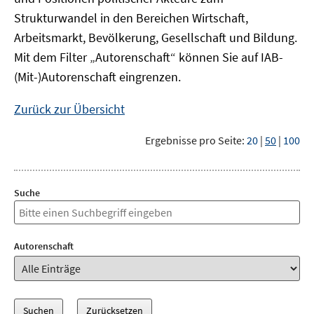
Strukturwandel in den Bereichen Wirtschaft,
Arbeitsmarkt, Bevölkerung, Gesellschaft und Bildung.
Mit dem Filter „Autorenschaft“ können Sie auf IAB-
(Mit-)Autorenschaft eingrenzen.
Zurück zur Übersicht
Ergebnisse pro Seite:
20
|
50
|
100
Suche
Autorenschaft