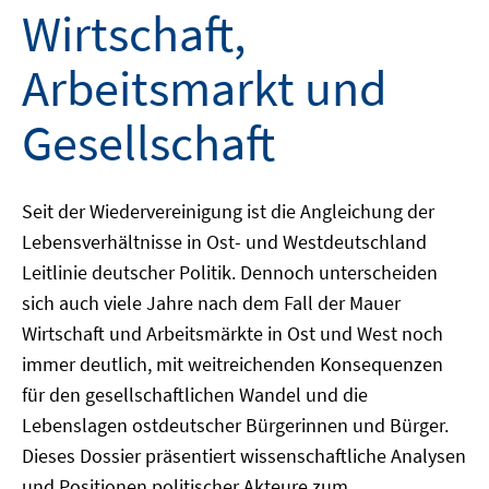
Wirtschaft,
Arbeitsmarkt und
Gesellschaft
Seit der Wiedervereinigung ist die Angleichung der
Lebensverhältnisse in Ost- und Westdeutschland
Leitlinie deutscher Politik. Dennoch unterscheiden
sich auch viele Jahre nach dem Fall der Mauer
Wirtschaft und Arbeitsmärkte in Ost und West noch
immer deutlich, mit weitreichenden Konsequenzen
für den gesellschaftlichen Wandel und die
Lebenslagen ostdeutscher Bürgerinnen und Bürger.
Dieses Dossier präsentiert wissenschaftliche Analysen
und Positionen politischer Akteure zum