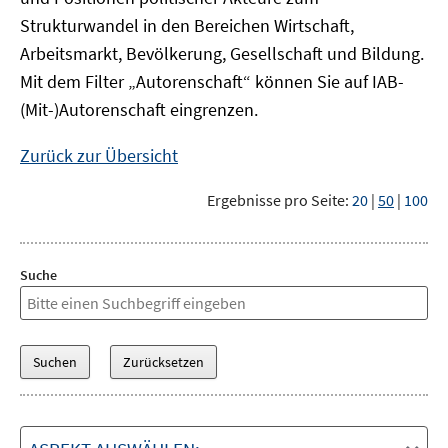
Strukturwandel in den Bereichen Wirtschaft,
Arbeitsmarkt, Bevölkerung, Gesellschaft und Bildung.
Mit dem Filter „Autorenschaft“ können Sie auf IAB-
(Mit-)Autorenschaft eingrenzen.
Zurück zur Übersicht
Ergebnisse pro Seite:
20
|
50
|
100
Suche