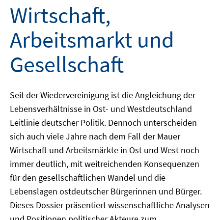
Wirtschaft,
Arbeitsmarkt und
Gesellschaft
Seit der Wiedervereinigung ist die Angleichung der
Lebensverhältnisse in Ost- und Westdeutschland
Leitlinie deutscher Politik. Dennoch unterscheiden
sich auch viele Jahre nach dem Fall der Mauer
Wirtschaft und Arbeitsmärkte in Ost und West noch
immer deutlich, mit weitreichenden Konsequenzen
für den gesellschaftlichen Wandel und die
Lebenslagen ostdeutscher Bürgerinnen und Bürger.
Dieses Dossier präsentiert wissenschaftliche Analysen
und Positionen politischer Akteure zum