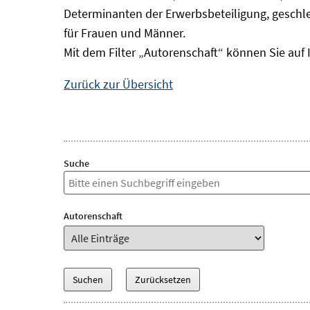
Determinanten der Erwerbsbeteiligung, geschle
für Frauen und Männer.
Mit dem Filter „Autorenschaft“ können Sie auf 
Zurück zur Übersicht
Suche
Autorenschaft