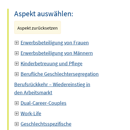
Aspekt auswählen:
Aspekt zurücksetzen
Erwerbsbeteiligung von Frauen
Erwerbsbeteiligung von Männern
Kinderbetreuung und Pflege
Berufliche Geschlechtersegregation
Berufsrückkehr – Wiedereinstieg in
den Arbeitsmarkt
Dual-Career-Couples
Work-Life
Geschlechtsspezifische