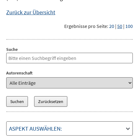
Zurück zur Übersicht
Ergebnisse pro Seite:
20
|
50
|
100
Suche
Autorenschaft
ASPEKT AUSWÄHLEN: