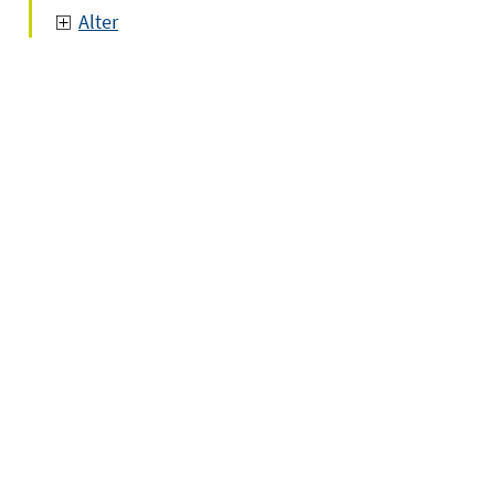
Alter