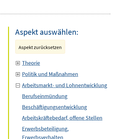
Aspekt auswählen:
Aspekt zurücksetzen
Theorie
Politik und Maßnahmen
Arbeitsmarkt- und Lohnentwicklung
Berufseinmündung
Beschäftigungsentwicklung
Arbeitskräftebedarf, offene Stellen
Erwerbsbeteiligung,
Erwerbsverhalten