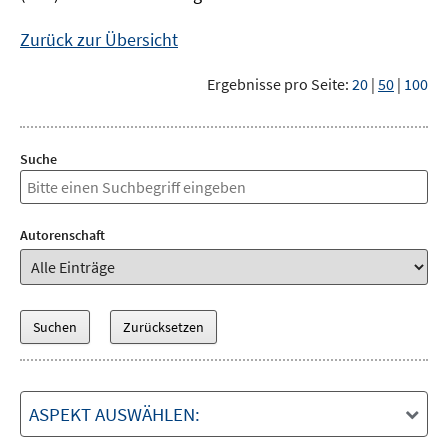
Zurück zur Übersicht
Ergebnisse pro Seite:
20
|
50
|
100
Suche
Autorenschaft
ASPEKT AUSWÄHLEN: