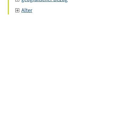
Alter