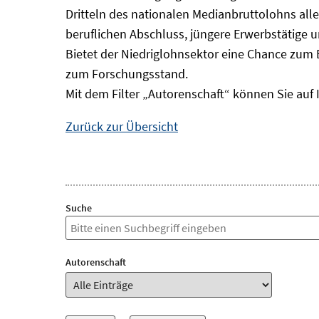
Dritteln des nationalen Medianbruttolohns alle
beruflichen Abschluss, jüngere Erwerbstätige 
Bietet der Niedriglohnsektor eine Chance zum 
zum Forschungsstand.
Mit dem Filter „Autorenschaft“ können Sie auf 
Zurück zur Übersicht
Suche
Autorenschaft