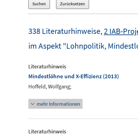
338 Literaturhinweise
,
2 IAB-Proj
im Aspekt "Lohnpolitik, Mindest
Literaturhinweis
Mindestlöhne und X-Effizienz
(2013)
Hoffeld, Wolfgang;
mehr Informationen
Literaturhinweis