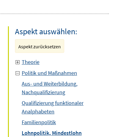
Aspekt auswählen:
Aspekt zurücksetzen
Theorie
Politik und Maßnahmen
Aus- und Weiterbildung,
Nachqualifizierung
Qualifizierung funktionaler
Analphabeten
Familienpolitik
Lohnpolitik, Mindestlohn