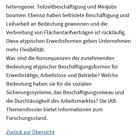
heterogener. Teilzeitbeschäftigung und Minijobs
boomen. Ebenso haben befristete Beschäftigung und
Leiharbeit an Bedeutung gewonnen und die
Verbreitung von Flächentarifverträgen ist rückläufig.
Diese atypischen Erwerbsformen geben Unternehmen
mehr Flexibilität.
Was sind die Konsequenzen der zunehmenden
Bedeutung atypischer Beschäftigungsformen für
Erwerbstätige, Arbeitslose und Betriebe? Welche
Bedeutung haben sie für die sozialen
Sicherungssysteme, das Beschäftigungsniveau und
die Durchlässigkeit des Arbeitsmarktes? Die IAB-
Themendossier bietet Informationen zum
Forschungsstand.
Zurück zur Übersicht