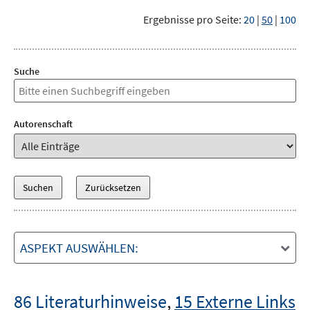
Ergebnisse pro Seite:
20
|
50
|
100
Suche
Autorenschaft
ASPEKT AUSWÄHLEN:
86 Literaturhinweise
,
15 Externe Links