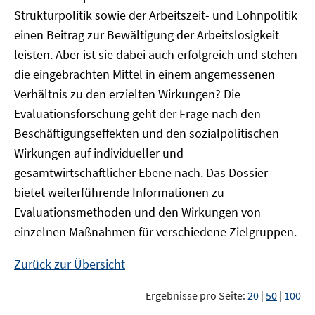
Strukturpolitik sowie der Arbeitszeit- und Lohnpolitik
einen Beitrag zur Bewältigung der Arbeitslosigkeit
leisten. Aber ist sie dabei auch erfolgreich und stehen
die eingebrachten Mittel in einem angemessenen
Verhältnis zu den erzielten Wirkungen? Die
Evaluationsforschung geht der Frage nach den
Beschäftigungseffekten und den sozialpolitischen
Wirkungen auf individueller und
gesamtwirtschaftlicher Ebene nach. Das Dossier
bietet weiterführende Informationen zu
Evaluationsmethoden und den Wirkungen von
einzelnen Maßnahmen für verschiedene Zielgruppen.
Zurück zur Übersicht
Ergebnisse pro Seite:
20
|
50
|
100