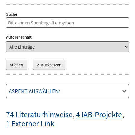
Suche
Autorenschaft
ASPEKT AUSWÄHLEN:
74 Literaturhinweise
,
4 IAB-Projekte
,
1 Externer Link