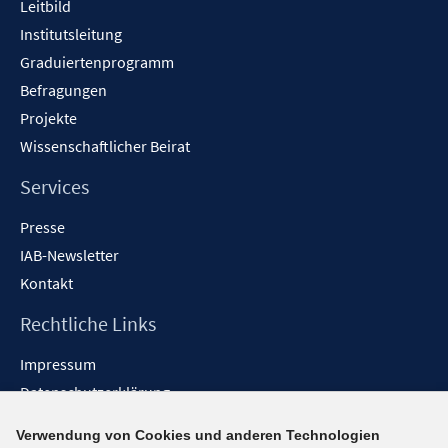
Leitbild
Institutsleitung
Graduiertenprogramm
Befragungen
Projekte
Wissenschaftlicher Beirat
Services
Presse
IAB-Newsletter
Kontakt
Rechtliche Links
Impressum
Datenschutzerklärung
Erklärung zur Barrierefreiheit
Verwendung von Cookies und anderen Technologien