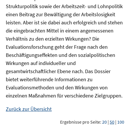
Strukturpolitik sowie der Arbeitszeit- und Lohnpolitik
einen Beitrag zur Bewältigung der Arbeitslosigkeit
leisten. Aber ist sie dabei auch erfolgreich und stehen
die eingebrachten Mittel in einem angemessenen
Verhältnis zu den erzielten Wirkungen? Die
Evaluationsforschung geht der Frage nach den
Beschäftigungseffekten und den sozialpolitischen
Wirkungen auf individueller und
gesamtwirtschaftlicher Ebene nach. Das Dossier
bietet weiterführende Informationen zu
Evaluationsmethoden und den Wirkungen von
einzelnen Maßnahmen für verschiedene Zielgruppen.
Zurück zur Übersicht
Ergebnisse pro Seite:
20
|
50
|
100