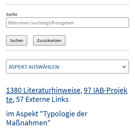
Suche
ASPEKT AUSWÄHLEN:
1380 Literaturhinweise
,
97 IAB-Projek
te
,
57 Externe Links
im Aspekt "Typologie der
Maßnahmen"