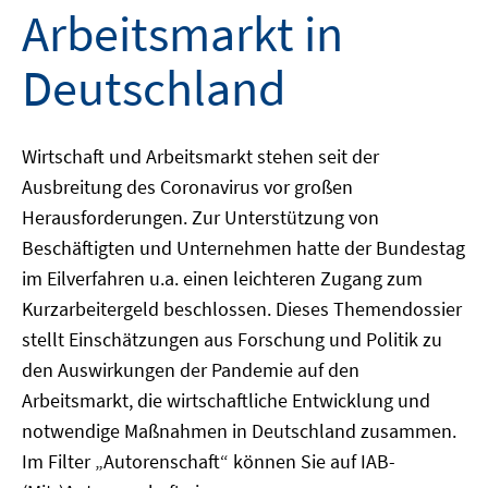
Arbeitsmarkt in
Deutschland
Wirtschaft und Arbeitsmarkt stehen seit der
Ausbreitung des Coronavirus vor großen
Herausforderungen. Zur Unterstützung von
Beschäftigten und Unternehmen hatte der Bundestag
im Eilverfahren u.a. einen leichteren Zugang zum
Kurzarbeitergeld beschlossen. Dieses Themendossier
stellt Einschätzungen aus Forschung und Politik zu
den Auswirkungen der Pandemie auf den
Arbeitsmarkt, die wirtschaftliche Entwicklung und
notwendige Maßnahmen in Deutschland zusammen.
Im Filter „Autorenschaft“ können Sie auf IAB-