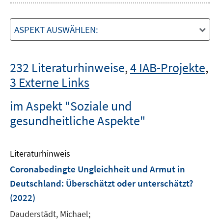
ASPEKT AUSWÄHLEN:
232 Literaturhinweise
,
4 IAB-Projekte
,
3 Externe Links
im Aspekt "Soziale und
gesundheitliche Aspekte"
Literaturhinweis
Coronabedingte Ungleichheit und Armut in
Deutschland: Überschätzt oder unterschätzt?
(2022)
Dauderstädt, Michael;