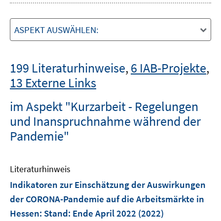
ASPEKT AUSWÄHLEN:
199 Literaturhinweise
,
6 IAB-Projekte
,
13 Externe Links
im Aspekt "Kurzarbeit - Regelungen
und Inanspruchnahme während der
Pandemie"
Literaturhinweis
Indikatoren zur Einschätzung der Auswirkungen
der CORONA-Pandemie auf die Arbeitsmärkte in
Hessen
:
Stand: Ende April 2022
(2022)