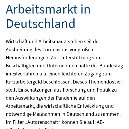
Arbeitsmarkt in
Deutschland
Wirtschaft und Arbeitsmarkt stehen seit der
Ausbreitung des Coronavirus vor großen
Herausforderungen. Zur Unterstützung von
Beschäftigten und Unternehmen hatte der Bundestag
im Eilverfahren u.a. einen leichteren Zugang zum
Kurzarbeitergeld beschlossen. Dieses Themendossier
stellt Einschätzungen aus Forschung und Politik zu
den Auswirkungen der Pandemie auf den
Arbeitsmarkt, die wirtschaftliche Entwicklung und
notwendige Maßnahmen in Deutschland zusammen.
Im Filter „Autorenschaft“ können Sie auf IAB-