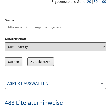
Ergebnisse pro Seite:
20
|
50
|
100
Suche
Autorenschaft
ASPEKT AUSWÄHLEN:
483 Literaturhinweise