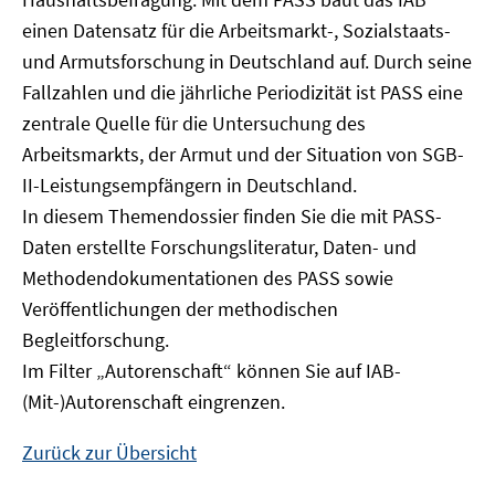
Fenster
einen Datensatz für die Arbeitsmarkt-, Sozialstaats-
öffnen
und Armutsforschung in Deutschland auf. Durch seine
Fallzahlen und die jährliche Periodizität ist PASS eine
zentrale Quelle für die Untersuchung des
Arbeitsmarkts, der Armut und der Situation von SGB-
II-Leistungsempfängern in Deutschland.
In diesem Themendossier finden Sie die mit PASS-
Daten erstellte Forschungsliteratur, Daten- und
Methodendokumentationen des PASS sowie
Veröffentlichungen der methodischen
Begleitforschung.
Im Filter „Autorenschaft“ können Sie auf IAB-
(Mit-)Autorenschaft eingrenzen.
Zurück zur Übersicht